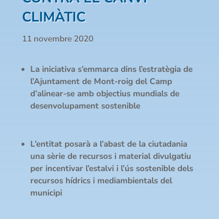
CLIMÀTIC
11 novembre 2020
La iniciativa s’emmarca dins l’estratègia de
l’Ajuntament de Mont-roig del Camp
d’alinear-se amb objectius mundials de
desenvolupament sostenible
L’entitat posarà a l’abast de la ciutadania
una sèrie de recursos i material divulgatiu
per incentivar l’estalvi i l’ús sostenible dels
recursos hídrics i mediambientals del
municipi