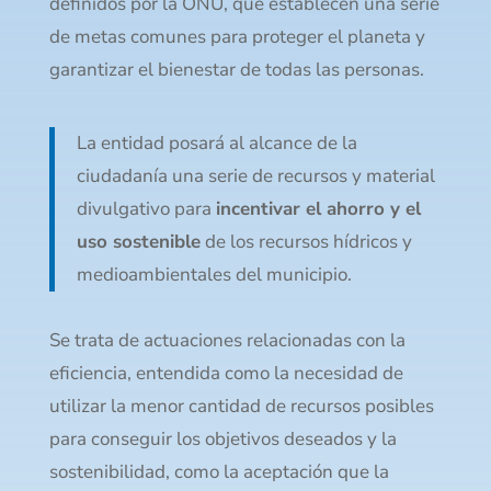
definidos por la ONU, que establecen una serie
de metas comunes para proteger el planeta y
garantizar el bienestar de todas las personas.
La entidad posará al alcance de la
ciudadanía una serie de recursos y material
divulgativo para
incentivar el ahorro y el
uso sostenible
de los recursos hídricos y
medioambientales del municipio.
Se trata de actuaciones relacionadas con la
eficiencia, entendida como la necesidad de
utilizar la menor cantidad de recursos posibles
para conseguir los objetivos deseados y la
sostenibilidad, como la aceptación que la