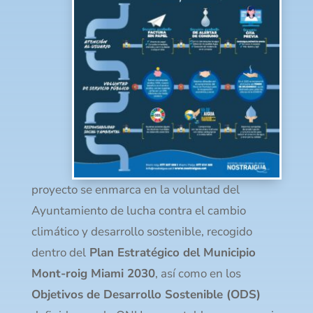
proyecto se enmarca en la voluntad del
Ayuntamiento de lucha contra el cambio
climático y desarrollo sostenible, recogido
dentro del
Plan Estratégico del Municipio
Mont-roig Miami 2030
, así como en los
Objetivos de Desarrollo Sostenible (ODS)