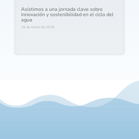
Asistimos a una jornada clave sobre
innovación y sostenibilidad en el ciclo del
agua
16 de marzo de 2026