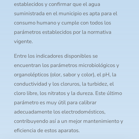
establecidos y confirmar que el agua
suministrada en el municipio es apta para el
consumo humano y cumple con todos los
parámetros establecidos por la normativa
vigente.
Entre los indicadores disponibles se
encuentran los parámetros microbiológicos y
organolépticos (olor, sabor y color), el pH, la
conductividad y los cloruros, la turbidez, el
cloro libre, los nitratos y la dureza. Este último
parámetro es muy útil para calibrar
adecuadamente los electrodomésticos,
contribuyendo así a un mejor mantenimiento y
eficiencia de estos aparatos.