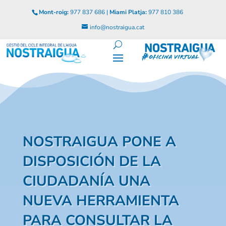
Mont-roig:
977 837 686 |
Miami Platja:
977 810 386
info@nostraigua.cat
NOSTRAIGUA PONE A
DISPOSICIÓN DE LA
CIUDADANÍA UNA
NUEVA HERRAMIENTA
PARA CONSULTAR LA