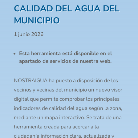
CALIDAD DEL AGUA DEL
MUNICIPIO
1 junio 2026
Esta herramienta está disponible en el
apartado de servicios de nuestra web.
NOSTRAIGUA ha puesto a disposición de los
vecinos y vecinas del municipio un nuevo visor
digital que permite comprobar los principales
indicadores de calidad del agua según la zona,
mediante un mapa interactivo. Se trata de una
herramienta creada para acercar a la
ciudadanía información clara, actualizada y