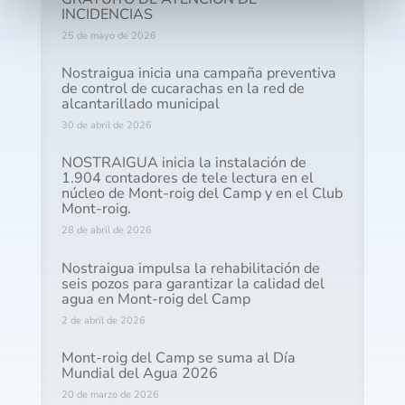
INCIDENCIAS
25 de mayo de 2026
Nostraigua inicia una campaña preventiva
de control de cucarachas en la red de
alcantarillado municipal
30 de abril de 2026
NOSTRAIGUA inicia la instalación de
1.904 contadores de tele lectura en el
núcleo de Mont-roig del Camp y en el Club
Mont-roig.
28 de abril de 2026
Nostraigua impulsa la rehabilitación de
seis pozos para garantizar la calidad del
agua en Mont-roig del Camp
2 de abril de 2026
Mont-roig del Camp se suma al Día
Mundial del Agua 2026
20 de marzo de 2026