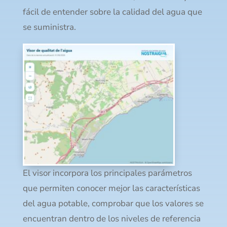
fácil de entender sobre la calidad del agua que
se suministra.
El visor incorpora los principales parámetros
que permiten conocer mejor las características
del agua potable, comprobar que los valores se
encuentran dentro de los niveles de referencia