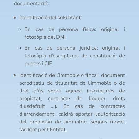
documentació:
Identificació del sol·licitant:
En cas de persona física: original i
fotocòpia del DNI.
En cas de persona jurídica: original i
fotocòpia d’escriptures de constitució, de
poders i CIF.
Identificació de l’immoble o finca i document
acreditatiu de titularitat de l’immoble o de
dret d’ús sobre aquest (escriptures de
propietat, contracte de lloguer, drets
d’usdefruit …). En cas de contractes
d’arrendament, caldrà aportar l’autorització
del propietari de l’immoble, segons model
facilitat per l’Entitat.