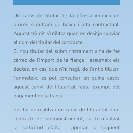
Un canvi de titular de la pòlissa implica un
procés simultani de baixa i alta contractual.
Aquest tràmit s’utilitza quan es desitja canviar
el nom del titular del contracte.
El nou titular del subministrament s’ha de fer
càrrec de l’import de la fiança i assumeix els
deutes, en cas que n’hi hagi, de l’antic titular.
Tanmateix, es pot consultar en quins casos
aquest canvi de titularitat resta exempt del
pagament de la fiança.
Per tal de realitzar un canvi de titularitat d’un
contracte de subministrament, cal formalitzar
la sol·licitud d’alta i aportar la següent