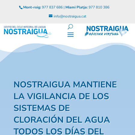
Mont-roig:
977 837 686 |
Miami Platja:
977 810 386
info@nostraigua.cat
NOSTRAIGUA MANTIENE
LA VIGILANCIA DE LOS
SISTEMAS DE
CLORACIÓN DEL AGUA
TODOS LOS DÍAS DEL