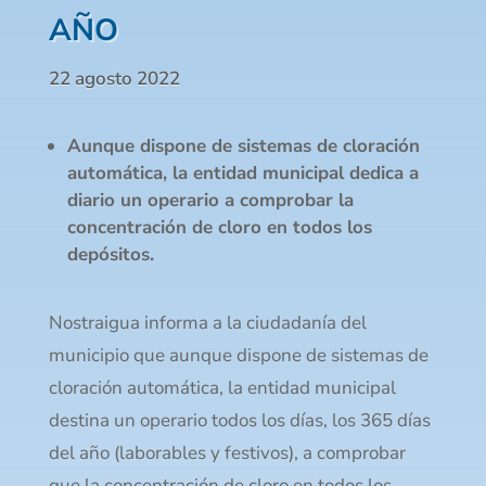
AÑO
22 agosto 2022
Aunque dispone de sistemas de cloración
automática, la entidad municipal dedica a
diario un operario a comprobar la
concentración de cloro en todos los
depósitos.
Nostraigua informa a la ciudadanía del
municipio que aunque dispone de sistemas de
cloración automática, la entidad municipal
destina un operario todos los días, los 365 días
del año (laborables y festivos), a comprobar
que la concentración de cloro en todos los