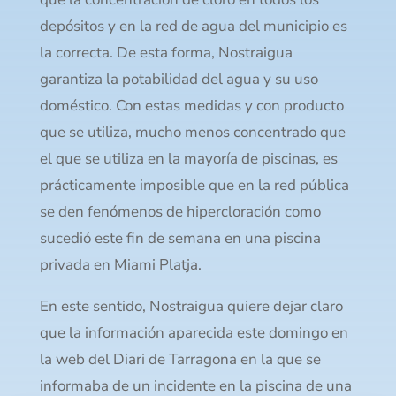
depósitos y en la red de agua del municipio es
la correcta. De esta forma, Nostraigua
garantiza la potabilidad del agua y su uso
doméstico. Con estas medidas y con producto
que se utiliza, mucho menos concentrado que
el que se utiliza en la mayoría de piscinas, es
prácticamente imposible que en la red pública
se den fenómenos de hipercloración como
sucedió este fin de semana en una piscina
privada en Miami Platja.
En este sentido, Nostraigua quiere dejar claro
que la información aparecida este domingo en
la web del Diari de Tarragona en la que se
informaba de un incidente en la piscina de una