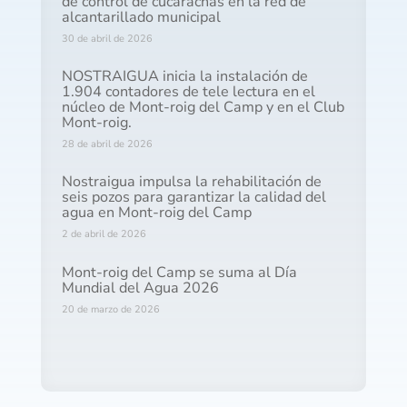
de control de cucarachas en la red de
alcantarillado municipal
30 de abril de 2026
NOSTRAIGUA inicia la instalación de
1.904 contadores de tele lectura en el
núcleo de Mont-roig del Camp y en el Club
Mont-roig.
28 de abril de 2026
Nostraigua impulsa la rehabilitación de
seis pozos para garantizar la calidad del
agua en Mont-roig del Camp
2 de abril de 2026
Mont-roig del Camp se suma al Día
Mundial del Agua 2026
20 de marzo de 2026