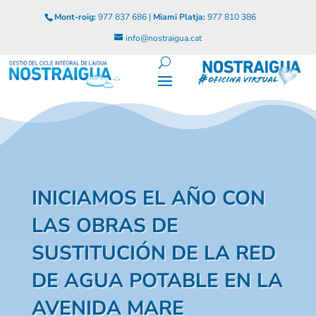
Mont-roig:
977 837 686 |
Miami Platja:
977 810 386
info@nostraigua.cat
INICIAMOS EL AÑO CON
LAS OBRAS DE
SUSTITUCIÓN DE LA RED
DE AGUA POTABLE EN LA
AVENIDA MARE