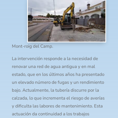
Mont-roig del Camp.
La intervención responde a la necesidad de
renovar una red de agua antigua y en mal
estado, que en los últimos años ha presentado
un elevado número de fugas y un rendimiento
bajo. Actualmente, la tubería discurre por la
calzada, lo que incrementa el riesgo de averías
y dificulta las labores de mantenimiento. Esta
actuación da continuidad a los trabajos