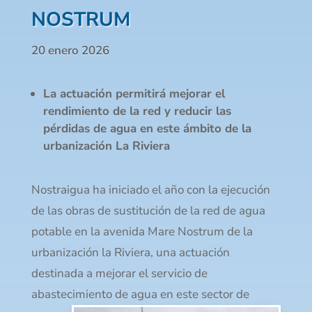
NOSTRUM
20 enero 2026
La actuación permitirá mejorar el
rendimiento de la red y reducir las
pérdidas de agua en este ámbito de la
urbanización La Riviera
Nostraigua ha iniciado el año con la ejecución
de las obras de sustitución de la red de agua
potable en la avenida Mare Nostrum de la
urbanización la Riviera, una actuación
destinada a mejorar el servicio de
abastecimiento de agua en
este sector de